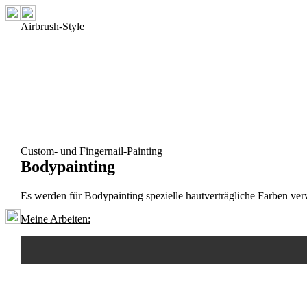
Airbrush-Style
Custom- und Fingernail-Painting
Bodypainting
Es werden für Bodypainting spezielle hautverträgliche Farben ve
Meine Arbeiten: