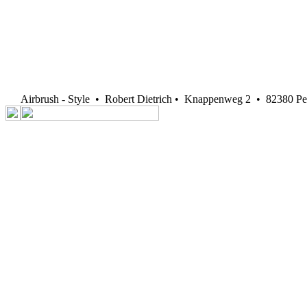
Airbrush - Style • Robert Dietrich • Knappenweg 2 • 82380 Pe